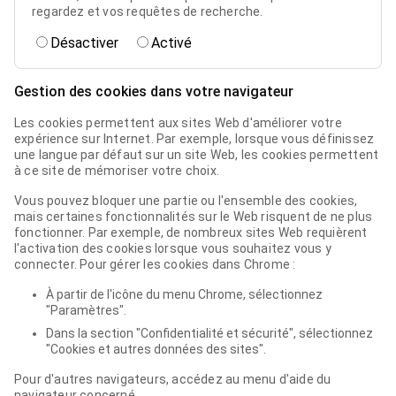
regardez et vos requêtes de recherche.
Désactiver
Activé
Gestion des cookies dans votre navigateur
Les cookies permettent aux sites Web d'améliorer votre
expérience sur Internet. Par exemple, lorsque vous définissez
une langue par défaut sur un site Web, les cookies permettent
à ce site de mémoriser votre choix.
Vous pouvez bloquer une partie ou l'ensemble des cookies,
mais certaines fonctionnalités sur le Web risquent de ne plus
fonctionner. Par exemple, de nombreux sites Web requièrent
l'activation des cookies lorsque vous souhaitez vous y
connecter. Pour gérer les cookies dans Chrome :
À partir de l'icône du menu Chrome, sélectionnez
"Paramètres".
Dans la section "Confidentialité et sécurité", sélectionnez
"Cookies et autres données des sites".
Pour d'autres navigateurs, accédez au menu d'aide du
navigateur concerné.