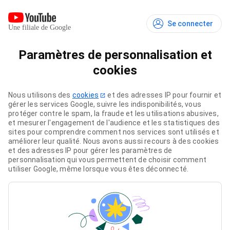
Se connecter
Une filiale de Google
Paramètres de personnalisation et
cookies
Nous utilisons des
cookies
et des adresses IP pour fournir et
gérer les services Google, suivre les indisponibilités, vous
protéger contre le spam, la fraude et les utilisations abusives,
et mesurer l'engagement de l'audience et les statistiques des
sites pour comprendre comment nos services sont utilisés et
améliorer leur qualité. Nous avons aussi recours à des cookies
et des adresses IP pour gérer les paramètres de
personnalisation qui vous permettent de choisir comment
utiliser Google, même lorsque vous êtes déconnecté.