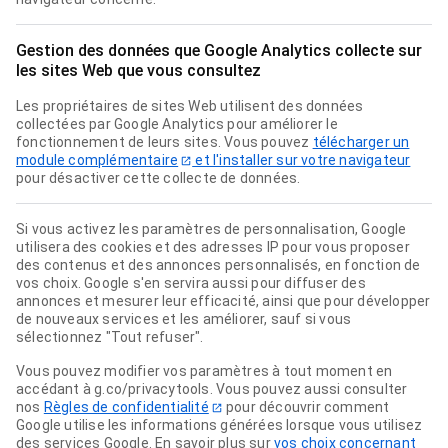
Gestion des données que Google Analytics collecte sur
les sites Web que vous consultez
Les propriétaires de sites Web utilisent des données
collectées par Google Analytics pour améliorer le
fonctionnement de leurs sites. Vous pouvez
télécharger un
module complémentaire
et l'installer sur votre navigateur
pour désactiver cette collecte de données.
Si vous activez les paramètres de personnalisation, Google
utilisera des cookies et des adresses IP pour vous proposer
des contenus et des annonces personnalisés, en fonction de
vos choix. Google s'en servira aussi pour diffuser des
annonces et mesurer leur efficacité, ainsi que pour développer
de nouveaux services et les améliorer, sauf si vous
sélectionnez "Tout refuser".
Vous pouvez modifier vos paramètres à tout moment en
accédant à g.co/privacytools. Vous pouvez aussi consulter
nos
Règles de confidentialité
pour découvrir comment
Google utilise les informations générées lorsque vous utilisez
des services Google. En savoir plus sur
vos choix concernant