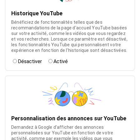
Historique YouTube
Bénéficiez de fonctionnalités telles que des
recommandations de la page d'accueil YouTube basées
sur votre activité, comme les vidéos que vous regardez
et vos recherches. Lorsque ce paramètre est désactivé,
les fonctionnalités YouTube qui personnalisent votre
expérience en fonction de l'historique sont désactivées.
Désactiver
Activé
Personnalisation des annonces sur YouTube
Demandez à Google d'afficher des annonces
personnalisées sur YouTube en fonction de votre
activité, comme par exemple les vidéos que vous